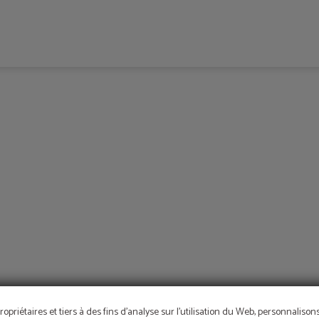
ropriétaires et tiers à des fins d'analyse sur l'utilisation du Web, personnaliso