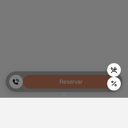
Reservar