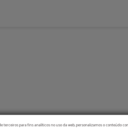
de terceiros para fins analíticos no uso da web, personalizamos o conteúdo c