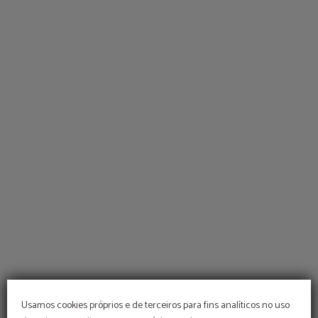
Usamos cookies próprios e de terceiros para fins analíticos no uso