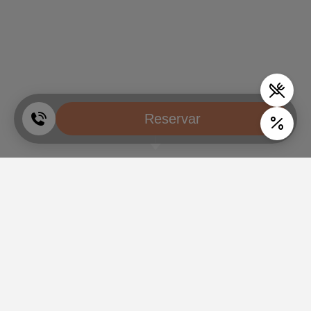
Reservar