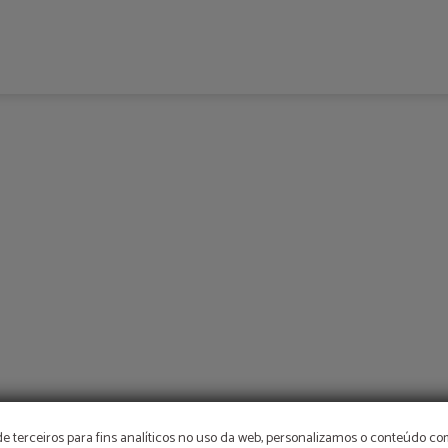
de terceiros para fins analíticos no uso da web, personalizamos o conteúdo c