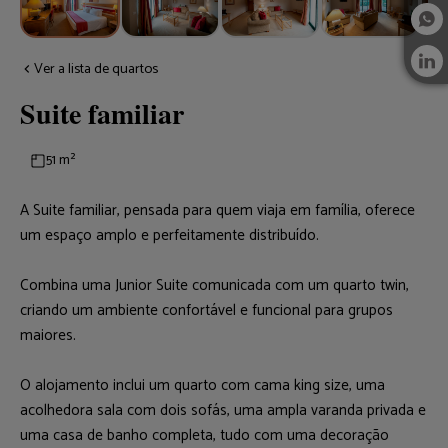
Ver a lista de quartos
Suite familiar
51 m²
A Suite familiar, pensada para quem viaja em família, oferece
um espaço amplo e perfeitamente distribuído.
Combina uma Junior Suite comunicada com um quarto twin,
criando um ambiente confortável e funcional para grupos
maiores.
O alojamento inclui um quarto com cama king size, uma
acolhedora sala com dois sofás, uma ampla varanda privada e
uma casa de banho completa, tudo com uma decoração