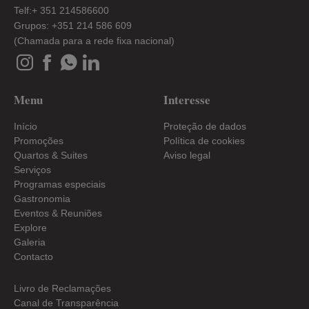
Telf:+ 351 214586600
Grupos: +351 214 586 609
(Chamada para a rede fixa nacional)
Menu
Interesse
Início
Proteção de dados
Promoções
Política de cookies
Quartos & Suites
Aviso legal
Serviços
Programas especiais
Gastronomia
Eventos & Reuniões
Explore
Galeria
Contacto
Livro de Reclamações
Canal de Transparência